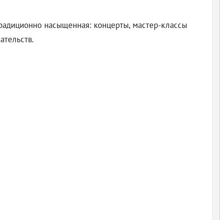
традиционно насыщенная: концерты, мастер-классы
ательств.