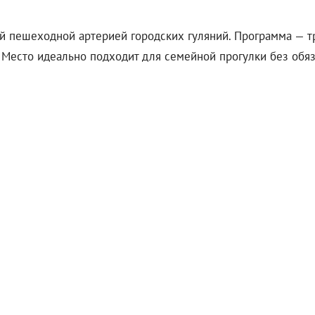
вной пешеходной артерией городских гуляний. Программа — 
 Место идеально подходит для семейной прогулки без обяз