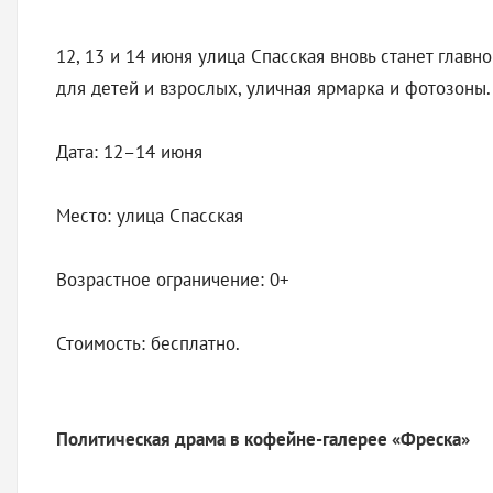
12, 13 и 14 июня улица Спасская вновь станет гла
для детей и взрослых, уличная ярмарка и фотозоны.
Дата: 12–14 июня
Место: улица Спасская
Возрастное ограничение: 0+
Стоимость: бесплатно.
Политическая драма в кофейне-галерее «Фреска»