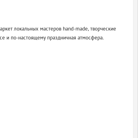
аркет локальных мастеров hand-made, творческие
асе и по-настоящему праздничная атмосфера.