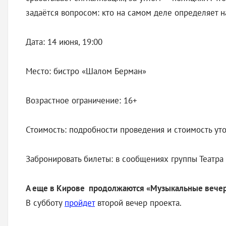
задаётся вопросом: кто на самом деле определяет н
Дата: 14 июня, 19:00
Место: бистро «Шалом Берман»
Возрастное ограничение: 16+
Стоимость: подробности проведения и стоимость уто
Забронировать билеты: в сообщениях группы Театра 
А еще в Кирове продолжаются «Музыкальные вечер
В субботу
пройдет
второй вечер проекта.