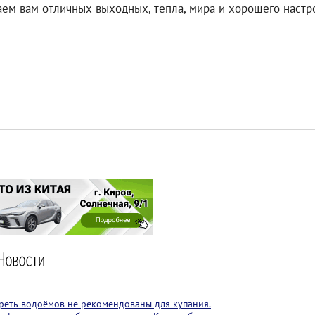
ем вам отличных выходных, тепла, мира и хорошего настр
реть водоёмов не рекомендованы для купания.