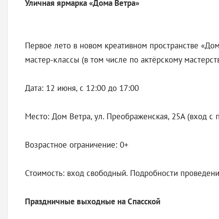
Уличная ярмарка «Дома Ветра»
Первое лето в новом креативном пространстве «Дом
мастер-классы (в том числе по актёрскому мастерст
Дата: 12 июня, с 12:00 до 17:00
Место: Дом Ветра, ул. Преображенская, 25А (вход с 
Возрастное ограничение: 0+
Стоимость: вход свободный. Подробности проведения
Праздничные выходные на Спасской