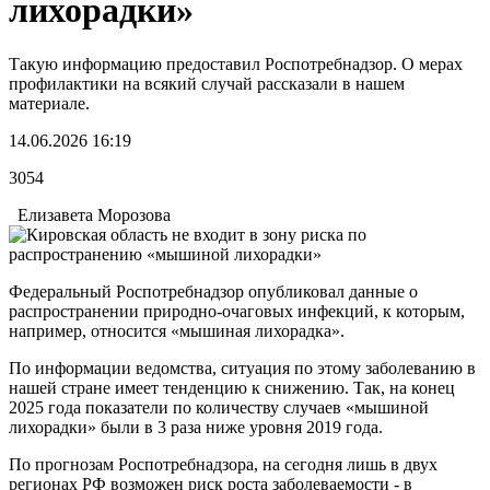
лихорадки»
Такую информацию предоставил Роспотребнадзор. О мерах
профилактики на всякий случай рассказали в нашем
материале.
14.06.2026 16:19
3054
Елизавета Морозова
Федеральный Роспотребнадзор опубликовал данные о
распространении природно-очаговых инфекций, к которым,
например, относится «мышиная лихорадка».
По информации ведомства, ситуация по этому заболеванию в
нашей стране имеет тенденцию к снижению. Так, на конец
2025 года показатели по количеству случаев «мышиной
лихорадки» были в 3 раза ниже уровня 2019 года.
По прогнозам Роспотребнадзора, на сегодня лишь в двух
регионах РФ возможен риск роста заболеваемости - в