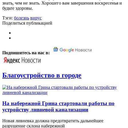
знать, чем не знать. Хорошего вам завершения воскресенья и
будьте здоровы.
Тэги:
болезнь
вирус
Поделиться публикацией
Подпишитесь на нас в:
Благоустройство в городе
На набережной Грина стартовали работы по
устройству ливневой канализации
Новая ливневка должна предотвратить дальнейшее
разрушение склона набережной