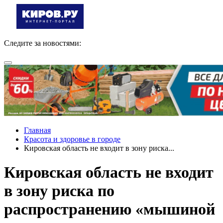
Следите за новостями:
Главная
Красота и здоровье в городе
Кировская область не входит в зону риска...
Кировская область не входит
в зону риска по
распространению «мышиной