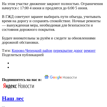
На этом участке движение закроют полностью. Ограничения
начнутся с 17:00 4 июня и продлятся до 6:00 5 июня.
В ГЖД советуют заранее выбирать пути объезда, учитывать
время на дорогу и сохранять спокойствие. Ночные ремонты
— вынужденная мера, необходимая для безопасности и
состояния дорожного покрытия.
Будьте внимательны за рулём и следите за обновлениями
дорожной обстановки.
Тэги:
Кирово-Чепецкий район
перекрытие дорог
ремонт
Поделиться публикацией
Подпишитесь на нас в:
Наш лес