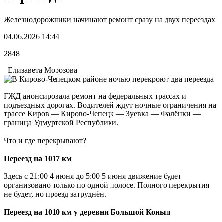
Железнодорожники начинают ремонт сразу на двух переездах
04.06.2026 14:44
2848
Елизавета Морозова
ГЖД анонсировала ремонт на федеральных трассах и
подъездных дорогах. Водителей ждут ночные ограничения на
трассе Киров — Кирово-Чепецк — Зуевка — Фалёнки —
граница Удмуртской Республики.
Что и где перекрывают?
Переезд на 1017 км
Здесь с 21:00 4 июня до 5:00 5 июня движение будет
организовано только по одной полосе. Полного перекрытия
не будет, но проезд затруднён.
Переезд на 1010 км у деревни Большой Конып