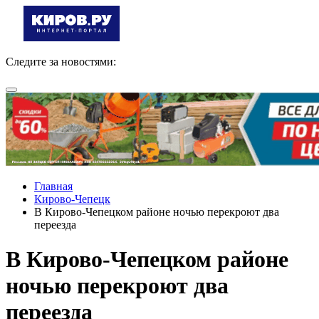
Следите за новостями:
Главная
Кирово-Чепецк
В Кирово-Чепецком районе ночью перекроют два
переезда
В Кирово-Чепецком районе
ночью перекроют два
переезда