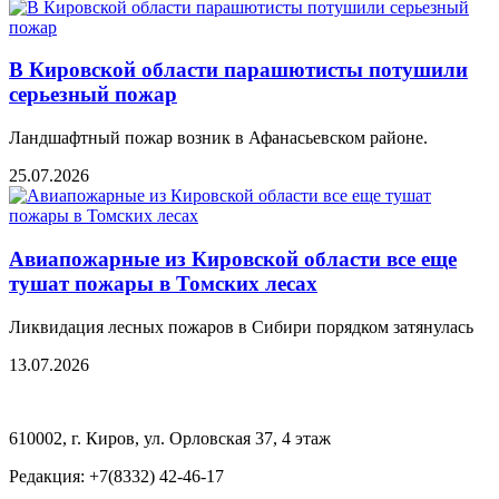
В Кировской области парашютисты потушили
серьезный пожар
Ландшафтный пожар возник в Афанасьевском районе.
25.07.2026
Авиапожарные из Кировской области все еще
тушат пожары в Томских лесах
Ликвидация лесных пожаров в Сибири порядком затянулась
13.07.2026
610002, г. Киров, ул. Орловская 37, 4 этаж
Редакция: +7(8332) 42-46-17