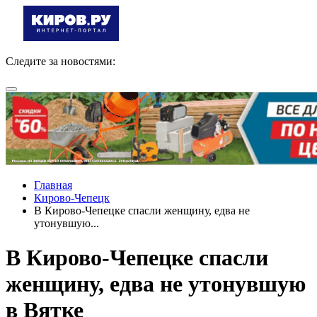
Следите за новостями:
Главная
Кирово-Чепецк
В Кирово-Чепецке спасли женщину, едва не
утонувшую...
В Кирово-Чепецке спасли
женщину, едва не утонувшую
в Вятке