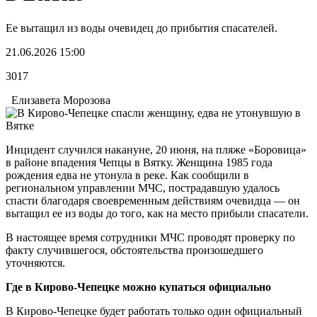
Ее вытащил из воды очевидец до прибытия спасателей.
21.06.2026 15:00
3017
Елизавета Морозова
Инцидент случился накануне, 20 июня, на пляже «Боровица»
в районе впадения Чепцы в Вятку. Женщина 1985 года
рождения едва не утонула в реке. Как сообщили в
региональном управлении МЧС, пострадавшую удалось
спасти благодаря своевременным действиям очевидца — он
вытащил ее из воды до того, как на место прибыли спасатели.
В настоящее время сотрудники МЧС проводят проверку по
факту случившегося, обстоятельства произошедшего
уточняются.
Где в Кирово-Чепецке можно купаться официально
В Кирово-Чепецке будет работать только один официальный