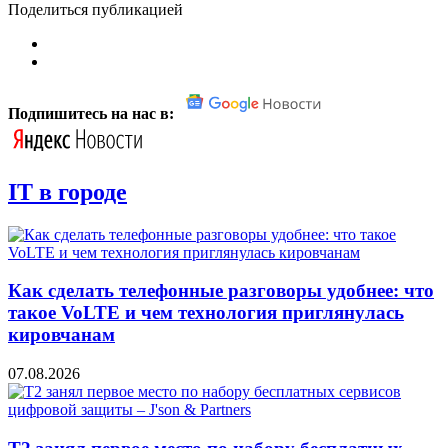
Поделиться публикацией
Подпишитесь на нас в:
IT в городе
Как сделать телефонные разговоры удобнее: что
такое VoLTE и чем технология приглянулась
кировчанам
07.08.2026