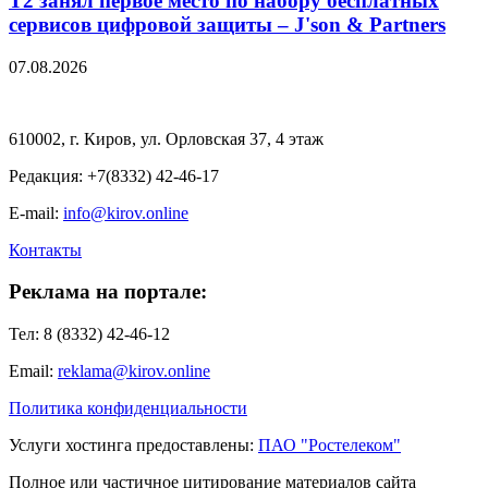
Т2 занял первое место по набору бесплатных
сервисов цифровой защиты – J'son & Partners
07.08.2026
610002, г. Киров, ул. Орловская 37, 4 этаж
Редакция: +7(8332) 42-46-17
E-mail:
info@kirov.online
Контакты
Реклама на портале:
Тел: 8 (8332) 42-46-12
Email:
reklama@kirov.online
Политика конфиденциальности
Услуги хостинга предоставлены:
ПАО "Ростелеком"
Полное или частичное цитирование материалов сайта