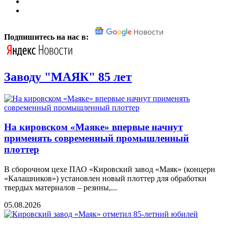
Подпишитесь на нас в:
Заводу "МАЯК" 85 лет
На кировском «Маяке» впервые начнут
применять современный промышленный
плоттер
В сборочном цехе ПАО «Кировский завод «Маяк» (концерн
«Калашников») установлен новый плоттер для обработки
твердых материалов – резины,...
05.08.2026