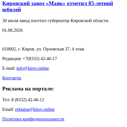
Кировский завод «Маяк» отметил 85-летний
юбилей
30 июля завод посетил губернатор Кировской области.
01.08.2026
610002, г. Киров, ул. Орловская 37, 4 этаж
Редакция: +7(8332) 42-46-17
E-mail:
info@kirov.online
Контакты
Реклама на портале:
Тел: 8 (8332) 42-46-12
Email:
reklama@kirov.online
Политика конфиденциальности