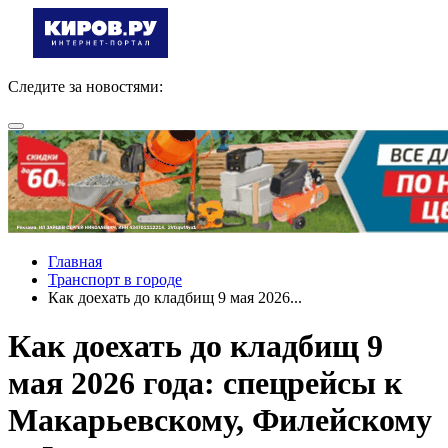
Следите за новостями:
Главная
Транспорт в городе
Как доехать до кладбищ 9 мая 2026...
Как доехать до кладбищ 9
мая 2026 года: спецрейсы к
Макарьевскому, Филейскому